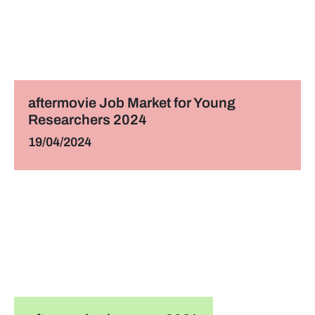
aftermovie Job Market for Young
Researchers 2024
19/04/2024