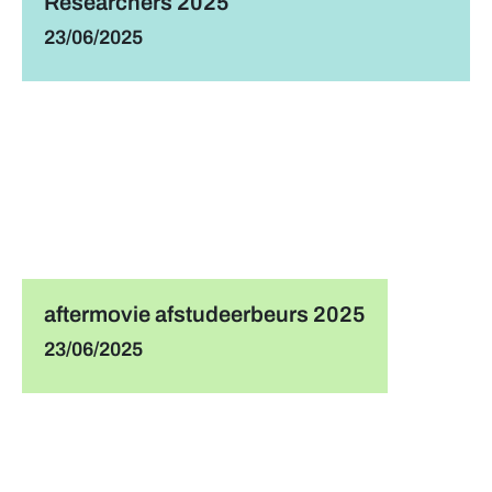
Researchers 2025
23/06/2025
aftermovie afstudeerbeurs 2025
23/06/2025