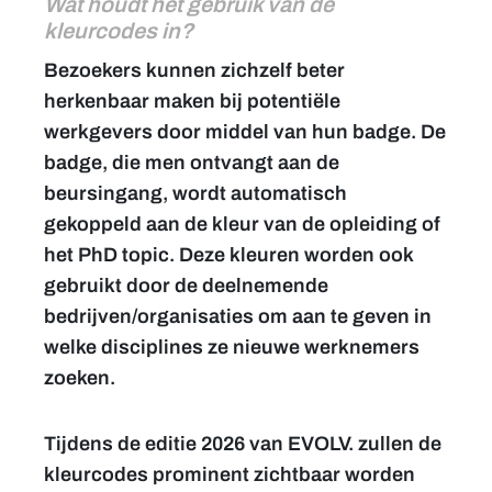
Wat houdt het gebruik van de
kleurcodes in?
Bezoekers kunnen zichzelf beter
herkenbaar maken bij potentiële
werkgevers door middel van hun badge. De
badge, die men ontvangt aan de
beursingang, wordt automatisch
gekoppeld aan de kleur van de opleiding of
het PhD topic. Deze kleuren worden ook
gebruikt door de deelnemende
bedrijven/organisaties om aan te geven in
welke disciplines ze nieuwe werknemers
zoeken.
Tijdens de editie 2026 van EVOLV. zullen de
kleurcodes prominent zichtbaar worden