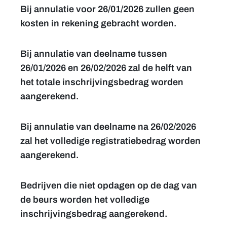
Bij annulatie voor 26/01/2026 zullen geen
kosten in rekening gebracht worden.
Bij annulatie van deelname tussen
26/01/2026 en 26/02/2026 zal de helft van
het totale inschrijvingsbedrag worden
aangerekend.
Bij annulatie van deelname na 26/02/2026
zal het volledige registratiebedrag worden
aangerekend.
Bedrijven die niet opdagen op de dag van
de beurs worden het volledige
inschrijvingsbedrag aangerekend.