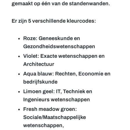
gemaakt op één van de standenwanden.
Er zijn 5 verschillende kleurcodes:
Roze: Geneeskunde en
Gezondheidswetenschappen
Violet: Exacte wetenschappen en
Architectuur
Aqua blauw: Rechten, Economie en
bedrijfskunde
Limoen geel: IT, Techniek en
Ingenieurs wetenschappen
Fresh meadow groen:
Sociale/Maatschappelijke
wetenschappen,