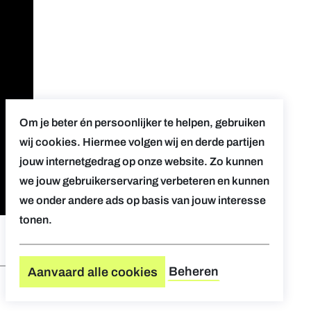
Om je beter én persoonlijker te helpen, gebruiken
wij cookies. Hiermee volgen wij en derde partijen
jouw internetgedrag op onze website. Zo kunnen
we jouw gebruikerservaring verbeteren en kunnen
we onder andere ads op basis van jouw interesse
tonen.
Beheren
Aanvaard alle cookies
RECENT →