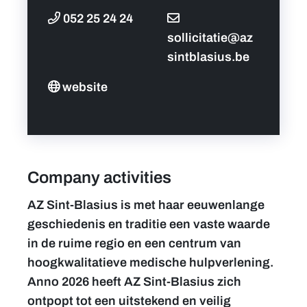
052 25 24 24
sollicitatie@az
sintblasius.be
website
Company activities
AZ Sint-Blasius is met haar eeuwenlange
geschiedenis en traditie een vaste waarde
in de ruime regio en een centrum van
hoogkwalitatieve medische hulpverlening.
Anno 2026 heeft AZ Sint-Blasius zich
ontpopt tot een uitstekend en veilig