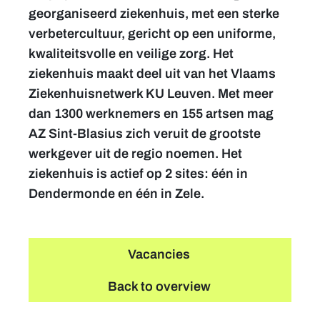
georganiseerd ziekenhuis, met een sterke
verbetercultuur, gericht op een uniforme,
kwaliteitsvolle en veilige zorg. Het
ziekenhuis maakt deel uit van het Vlaams
Ziekenhuisnetwerk KU Leuven. Met meer
dan 1300 werknemers en 155 artsen mag
AZ Sint-Blasius zich veruit de grootste
werkgever uit de regio noemen. Het
ziekenhuis is actief op 2 sites: één in
Dendermonde en één in Zele.
Vacancies
Back to overview