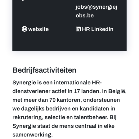
jobs@synergiej
obs.be
website
HR LinkedIn
Bedrijfsactiviteiten
Synergie is een internationale HR-
dienstverlener actief in 17 landen. In België,
met meer dan 70 kantoren, ondersteunen
we dagelijks bedrijven en kandidaten in
rekrutering, selectie en talentbeheer. Bij
Synergie staat de mens centraal in elke
samenwerking.