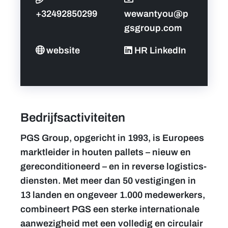
+32492850299
wewantyou@p
gsgroup.com
website
HR LinkedIn
Bedrijfsactiviteiten
PGS Group, opgericht in 1993, is Europees
marktleider in houten pallets – nieuw en
gereconditioneerd – en in reverse logistics-
diensten. Met meer dan 50 vestigingen in
13 landen en ongeveer 1.000 medewerkers,
combineert PGS een sterke internationale
aanwezigheid met een volledig en circulair