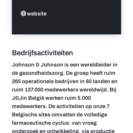
website
Bedrijfsactiviteiten
Johnson & Johnson is een wereldleider in
de gezondheidszorg. De groep heeft ruim
265 operationele bedrijven in 60 landen en
ruim 137.000 medewerkers wereldwijd. Bij
J&Jin België werken ruim 5.000
medewerkers. De activiteiten op onze 7
Belgische sites omvatten de volledige
farmaceutische cyclus: van vroeg
onderzoek en ontwikkeling, via productie