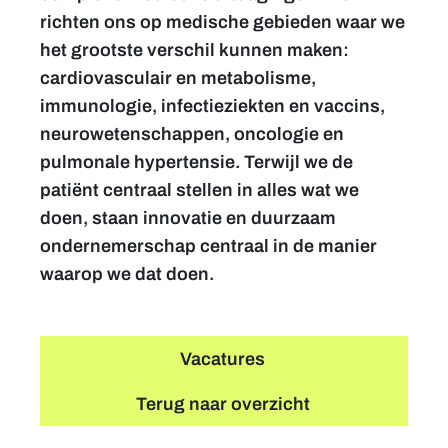
richten ons op medische gebieden waar we
het grootste verschil kunnen maken:
cardiovasculair en metabolisme,
immunologie, infectieziekten en vaccins,
neurowetenschappen, oncologie en
pulmonale hypertensie. Terwijl we de
patiënt centraal stellen in alles wat we
doen, staan innovatie en duurzaam
ondernemerschap centraal in de manier
waarop we dat doen.
Vacatures
Terug naar overzicht