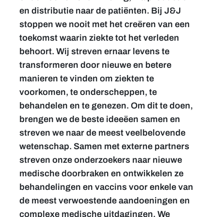
en distributie naar de patiënten. Bij J&J
stoppen we nooit met het creëren van een
toekomst waarin ziekte tot het verleden
behoort. Wij streven ernaar levens te
transformeren door nieuwe en betere
manieren te vinden om ziekten te
voorkomen, te onderscheppen, te
behandelen en te genezen. Om dit te doen,
brengen we de beste ideeëen samen en
streven we naar de meest veelbelovende
wetenschap. Samen met externe partners
streven onze onderzoekers naar nieuwe
medische doorbraken en ontwikkelen ze
behandelingen en vaccins voor enkele van
de meest verwoestende aandoeningen en
complexe medische uitdagingen. We