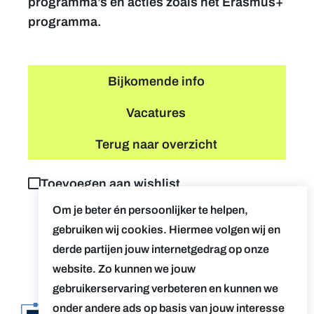
programma’s en acties zoals het Erasmus+
programma.
Bijkomende info
Vacatures
Terug naar overzicht
Toevoegen aan wishlist
Om je beter én persoonlijker te helpen,
gebruiken wij cookies. Hiermee volgen wij en
derde partijen jouw internetgedrag op onze
website. Zo kunnen we jouw
gebruikerservaring verbeteren en kunnen we
onder andere ads op basis van jouw interesse