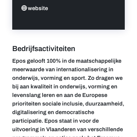
website
Bedrijfsactiviteiten
Epos gelooft 100% in de maatschappelijke
meerwaarde van internationalisering in
onderwijs, vorming en sport. Zo dragen we
bij aan kwaliteit in onderwijs, vorming en
levenslang leren en aan de Europese
prioriteiten sociale inclusie, duurzaamheid,
digitalisering en democratische
participatie. Epos staat in voor de
uitvoering in Vlaanderen van verschillende