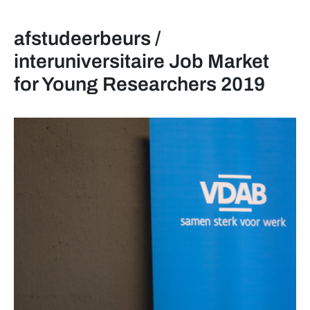
afstudeerbeurs /
interuniversitaire Job Market
for Young Researchers 2019