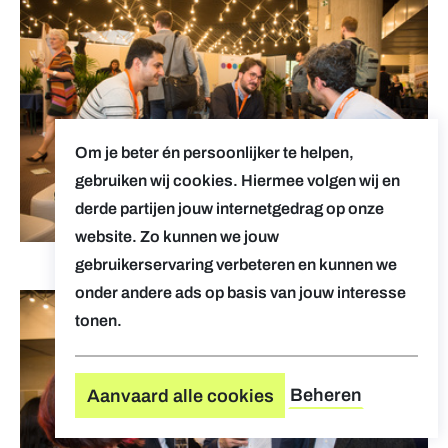
Om je beter én persoonlijker te helpen,
gebruiken wij cookies. Hiermee volgen wij en
derde partijen jouw internetgedrag op onze
website. Zo kunnen we jouw
gebruikerservaring verbeteren en kunnen we
onder andere ads op basis van jouw interesse
tonen.
Beheren
Aanvaard alle cookies