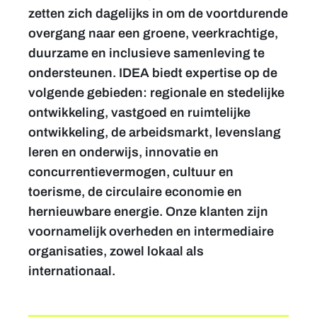
zetten zich dagelijks in om de voortdurende
overgang naar een groene, veerkrachtige,
duurzame en inclusieve samenleving te
ondersteunen. IDEA biedt expertise op de
volgende gebieden: regionale en stedelijke
ontwikkeling, vastgoed en ruimtelijke
ontwikkeling, de arbeidsmarkt, levenslang
leren en onderwijs, innovatie en
concurrentievermogen, cultuur en
toerisme, de circulaire economie en
hernieuwbare energie. Onze klanten zijn
voornamelijk overheden en intermediaire
organisaties, zowel lokaal als
internationaal.