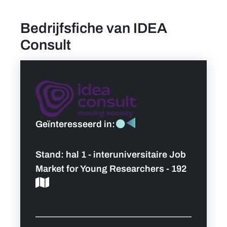
Bedrijfsfiche van IDEA
Consult
Geïnteresseerd in:
Stand:
hal 1 - interuniversitaire Job
Market for Young Researchers - 192