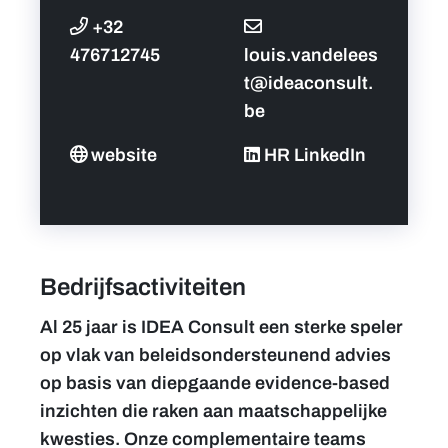
+32
476712745
louis.vandelees
t@ideaconsult.
be
website
HR LinkedIn
Bedrijfsactiviteiten
Al 25 jaar is IDEA Consult een sterke speler
op vlak van beleidsondersteunend advies
op basis van diepgaande evidence-based
inzichten die raken aan maatschappelijke
kwesties. Onze complementaire teams